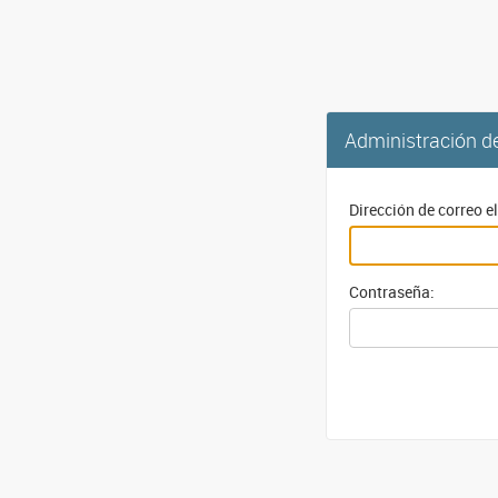
Administración d
Dirección de correo e
Contraseña: